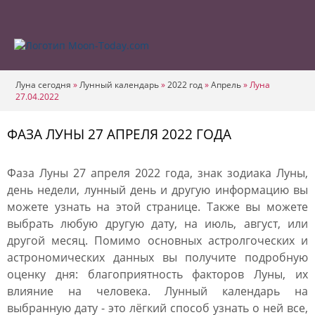
Луна сегодня
»
Лунный календарь
»
2022 год
»
Апрель
»
Луна
27.04.2022
ФАЗА ЛУНЫ 27 АПРЕЛЯ 2022 ГОДА
Фаза Луны 27 апреля 2022 года, знак зодиака Луны,
день недели, лунный день и другую информацию вы
можете узнать на этой странице. Также вы можете
выбрать любую другую дату, на июль, август, или
другой месяц. Помимо основных астролгоческих и
астрономических данных вы получите подробную
оценку дня: благоприятность факторов Луны, их
влияние на человека. Лунный календарь на
выбранную дату - это лёгкий способ узнать о ней все,