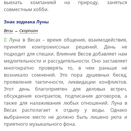
выехать компанией на природу, заняться
совместным хобби.
Знак зодиака Луны
Весы
→
Скорпион
Луна в Весах – время общения, взаимодействия,
принятия компромиссных решений. День не
подходит для спешки. Влияние Весов добавляет нам
медлительности и рассудительности. Оно заставляет
многократно проверять то, в чем раньше не
возникало сомнений. Это пора душевных бесед,
проявления тактичности, ликвидации конфликтов.
Этот день благоприятен для деловых встреч,
обсуждения контрактов, подписания договоров, а
также для налаживания любых отношений. Луна в
Весах располагает к отдыху у воды. Однако
выбранное место не должно быть лишено уюта и
приятного музыкального фона.