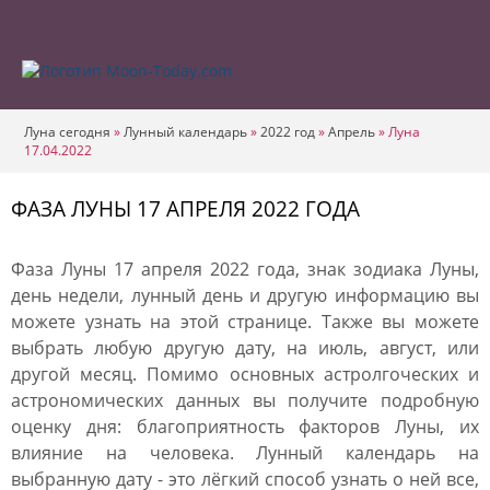
Луна сегодня
»
Лунный календарь
»
2022 год
»
Апрель
»
Луна
17.04.2022
ФАЗА ЛУНЫ 17 АПРЕЛЯ 2022 ГОДА
Фаза Луны 17 апреля 2022 года, знак зодиака Луны,
день недели, лунный день и другую информацию вы
можете узнать на этой странице. Также вы можете
выбрать любую другую дату, на июль, август, или
другой месяц. Помимо основных астролгоческих и
астрономических данных вы получите подробную
оценку дня: благоприятность факторов Луны, их
влияние на человека. Лунный календарь на
выбранную дату - это лёгкий способ узнать о ней все,