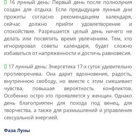
16 лунный день: Первый день после полнолуния
создан для отдыха. Если предыдущие лунные дни
прожиты согласно рекомендациям календаря,
сейчас должно прийти удовлетворение и
спокойствие. Разрешается целый день ничего не
делать или посвятить время увлечениям. Тем, кто
игнорировал советы календаря, будет сложно
избавиться от напряженности и достичь равновесия.
17 лунный день: Энергетика 17-х суток удивительно
противоречива. Она дарит вдохновение, радость,
внутреннюю свободу, но вместе с этим смешивает
чувства, повышая вероятность конфликтов.
Особенно остро это проявляется у женщин. Однако
день благоприятен для похода под венец, для
творчества, а также для размышлений и управления
сексуальной энергией.
Фаза Луны