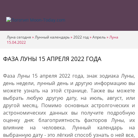
Луна сегодня
»
Лунный календарь
»
2022 год
»
Апрель
»
Луна
15.04.2022
ФАЗА ЛУНЫ 15 АПРЕЛЯ 2022 ГОДА
Фаза Луны 15 апреля 2022 года, знак зодиака Луны,
день недели, лунный день и другую информацию вы
можете узнать на этой странице. Также вы можете
выбрать любую другую дату, на июль, август, или
другой месяц. Помимо основных астролгоческих и
астрономических данных вы получите подробную
оценку дня: благоприятность факторов Луны, их
влияние на человека. Лунный календарь на
выбранную дату - это лёгкий способ узнать о ней все,