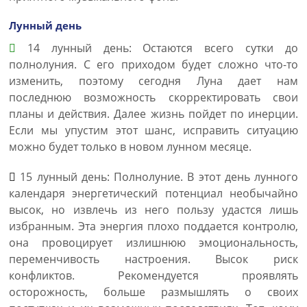
Лунный день
14 лунный день: Остаются всего сутки до
полнолуния. С его приходом будет сложно что-то
изменить, поэтому сегодня Луна дает нам
последнюю возможность скорректировать свои
планы и действия. Далее жизнь пойдет по инерции.
Если мы упустим этот шанс, исправить ситуацию
можно будет только в новом лунном месяце.
15 лунный день: Полнолуние. В этот день лунного
календаря энергетический потенциал необычайно
высок, но извлечь из него пользу удастся лишь
избранным. Эта энергия плохо поддается контролю,
она провоцирует излишнюю эмоциональность,
переменчивость настроения. Высок риск
конфликтов. Рекомендуется проявлять
осторожность, больше размышлять о своих