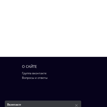
О САЙТЕ
Группа вконтакте
Вопросы и ответы
Вконтакте