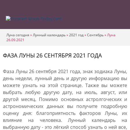
Луна сегодня
»
Лунный календарь
»
2021 год
»
Сентябрь
»
Луна
26.09.2021
ФАЗА ЛУНЫ 26 СЕНТЯБРЯ 2021 ГОДА
Фаза Луны 26 сентября 2021 года, знак зодиака Луны,
день недели, лунный день и другую информацию вы
можете узнать на этой странице. Также вы можете
выбрать любую другую дату, на июль, август, или
другой месяц. Помимо основных астролгоческих и
астрономических данных вы получите подробную
оценку дня: благоприятность факторов Луны, их
влияние на человека. Лунный календарь на
выбранную дату - это лёгкий способ узнать о ней все,