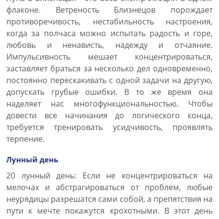
флаконе. Ветреность Близнецов порождает
противоречивость, нестабильность настроения,
когда за полчаса можно испытать радость и горе,
любовь и ненависть, надежду и отчаяние.
Импульсивность мешает концентрироваться,
заставляет браться за несколько дел одновременно,
постоянно перескакивать с одной задачи на другую,
допускать грубые ошибки. В то же время она
наделяет нас многофункциональностью. Чтобы
довести все начинания до логического конца,
требуется тренировать усидчивость, проявлять
терпение.
Лунный день
20 лунный день: Если не концентрироваться на
мелочах и абстрагироваться от проблем, любые
неурядицы разрешатся сами собой, а препятствия на
пути к мечте покажутся крохотными. В этот день