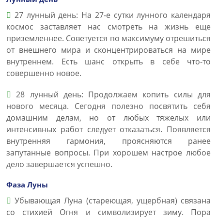
27 лунный день: На 27-е сутки лунного календаря
космос заставляет нас смотреть на жизнь еще
приземленнее. Советуется по максимуму отрешиться
от внешнего мира и сконцентрироваться на мире
внутреннем. Есть шанс открыть в себе что-то
совершенно новое.
28 лунный день: Продолжаем копить силы для
нового месяца. Сегодня полезно посвятить себя
домашним делам, но от любых тяжелых или
интенсивных работ следует отказаться. Появляется
внутренняя гармония, проясняются ранее
запутанные вопросы. При хорошем настрое любое
дело завершается успешно.
Фаза Луны
Убывающая Луна (стареющая, ущербная) связана
со стихией Огня и символизирует зиму. Пора