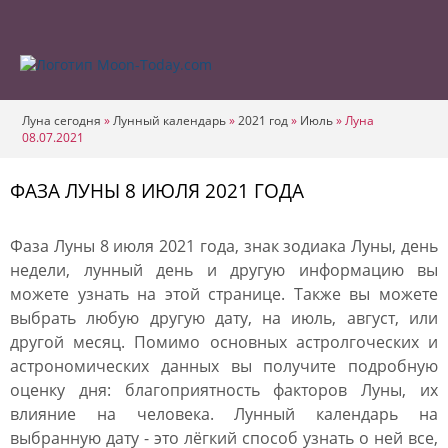
Луна сегодня
»
Лунный календарь
»
2021 год
»
Июль
»
Луна
08.07.2021
ФАЗА ЛУНЫ 8 ИЮЛЯ 2021 ГОДА
Фаза Луны 8 июля 2021 года, знак зодиака Луны, день
недели, лунный день и другую информацию вы
можете узнать на этой странице. Также вы можете
выбрать любую другую дату, на июль, август, или
другой месяц. Помимо основных астролгоческих и
астрономических данных вы получите подробную
оценку дня: благоприятность факторов Луны, их
влияние на человека. Лунный календарь на
выбранную дату - это лёгкий способ узнать о ней все,