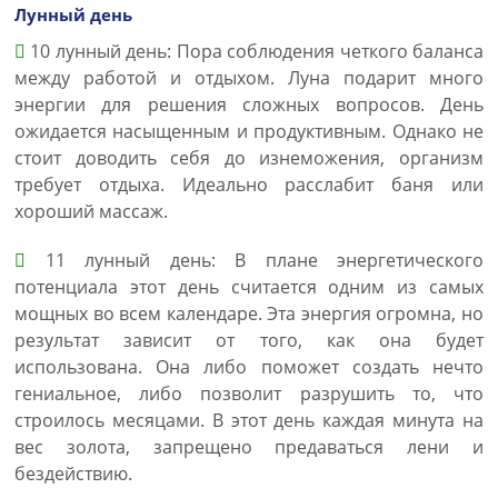
Лунный день
10 лунный день: Пора соблюдения четкого баланса
между работой и отдыхом. Луна подарит много
энергии для решения сложных вопросов. День
ожидается насыщенным и продуктивным. Однако не
стоит доводить себя до изнеможения, организм
требует отдыха. Идеально расслабит баня или
хороший массаж.
11 лунный день: В плане энергетического
потенциала этот день считается одним из самых
мощных во всем календаре. Эта энергия огромна, но
результат зависит от того, как она будет
использована. Она либо поможет создать нечто
гениальное, либо позволит разрушить то, что
строилось месяцами. В этот день каждая минута на
вес золота, запрещено предаваться лени и
бездействию.