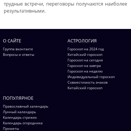
трудные встречи, переговоры получаются наиболее
результативными.
О САЙТЕ
АСТРОЛОГИЯ
Группа вконтакте
Гороскоп на 2024 год
Вопросы и ответы
Китайский гороскоп
Гороскоп на сегодня
Гороскоп на завтра
Гороскоп на неделю
Индивидуальный гороскоп
Совместимость знаков
Китайский гороскоп
ПОПУЛЯРНОЕ
Православный календарь
Лунный календарь
Календарь стрижек
Календарь огородника
Приметы