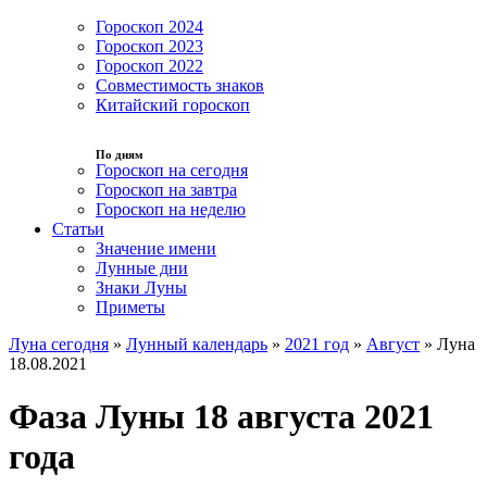
Гороскоп 2024
Гороскоп 2023
Гороскоп 2022
Совместимость знаков
Китайский гороскоп
По дням
Гороскоп на сегодня
Гороскоп на завтра
Гороскоп на неделю
Статьи
Значение имени
Лунные дни
Знаки Луны
Приметы
Луна сегодня
»
Лунный календарь
»
2021 год
»
Август
»
Луна
18.08.2021
Фаза Луны 18 августа 2021
года