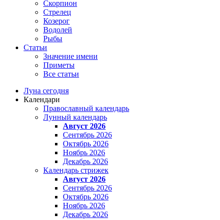
Скорпион
Стрелец
Козерог
Водолей
Рыбы
Статьи
Значение имени
Приметы
Все статьи
Луна сегодня
Календари
Православный календарь
Лунный календарь
Август 2026
Сентябрь 2026
Октябрь 2026
Ноябрь 2026
Декабрь 2026
Календарь стрижек
Август 2026
Сентябрь 2026
Октябрь 2026
Ноябрь 2026
Декабрь 2026