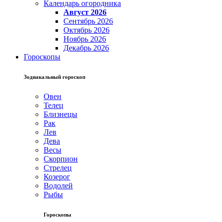
Календарь огородника
Август 2026
Сентябрь 2026
Октябрь 2026
Ноябрь 2026
Декабрь 2026
Гороскопы
Зодиакальный гороскоп
Овен
Телец
Близнецы
Рак
Лев
Дева
Весы
Скорпион
Стрелец
Козерог
Водолей
Рыбы
Гороскопы