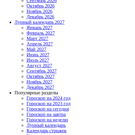
Сентябрь 2026
Октябрь 2026
Ноябрь 2026
Декабрь 2026
Лунный календарь 2027
Январь 2027
Февраль 2027
Март 2027
Апрель 2027
Май 2027
Июнь 2027
Июль 2027
Август 2027
Сентябрь 2027
Октябрь 2027
Ноябрь 2027
Декабрь 2027
Популярные разделы
Гороскоп на 2024 год
Гороскоп на 2023 год
Гороскоп на сегодня
Гороскоп на завтра
Гороскоп на неделю
Лунный календарь
Календарь стрижек