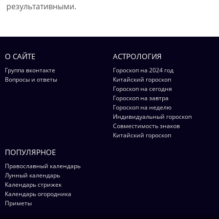
результативными.
О САЙТЕ
АСТРОЛОГИЯ
Группа вконтакте
Гороскоп на 2024 год
Вопросы и ответы
Китайский гороскоп
Гороскоп на сегодня
Гороскоп на завтра
Гороскоп на неделю
Индивидуальный гороскоп
Совместимость знаков
Китайский гороскоп
ПОПУЛЯРНОЕ
Православный календарь
Лунный календарь
Календарь стрижек
Календарь огородника
Приметы