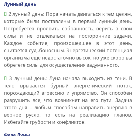
Лунный день
2 лунный день: Пора начать двигаться к тем целям,
которые были поставлены в первый лунный день.
Потребуется проявить собранность, верить в свои
силы и не отвлекаться на посторонние задачи.
Каждое событие, произошедшее в этот день,
считается судьбоносным. Энергетический потенциал
организма еще недостаточно высок, но уже скоро вы
обретете силы для осуществления задуманного.
3 лунный день: Луна начала выходить из тени. В
тело врывается бурный энергетический поток,
порождающий агрессию и упрямство. Он способен
разрушить все, что возникнет на его пути. Задача
этого дня – любым способом направить энергию в
верное русло, то есть на реализацию планов.
Избегайте грубости и конфликтов.
Фаза Луны