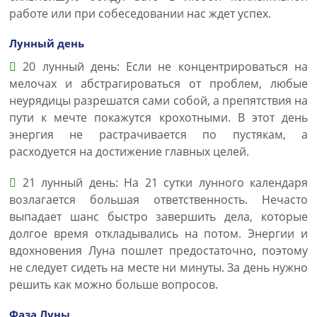
работе или при собеседовании нас ждет успех.
Лунный день
20 лунный день: Если не концентрироваться на
мелочах и абстрагироваться от проблем, любые
неурядицы разрешатся сами собой, а препятствия на
пути к мечте покажутся крохотными. В этот день
энергия не растрачивается по пустякам, а
расходуется на достижение главных целей.
21 лунный день: На 21 сутки лунного календаря
возлагается большая ответственность. Нечасто
выпадает шанс быстро завершить дела, которые
долгое время откладывались на потом. Энергии и
вдохновения Луна пошлет предостаточно, поэтому
не следует сидеть на месте ни минуты. За день нужно
решить как можно больше вопросов.
Фаза Луны