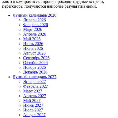
даются компромиссы, проще проходят трудные встречи,
переговоры получаются наиболее результативными.
Лунный календарь 2026
Январь 2026
Февраль 2026
Март 2026
Апрель 2026
Май 2026
Июнь 2026
Июль 2026
Август 2026
Сентябрь 2026
Октябрь 2026
Ноябрь 2026
Декабрь 2026
Лунный календарь 2027
Январь 2027
Февраль 2027
Март 2027
Апрель 2027
Май 2027
Июнь 2027
Июль 2027
Август 2027