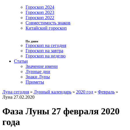
Гороскоп 2024
Гороскоп 2023
Гороскоп 2022
Совместимость знаков
Китайский гороскоп
По дням
Гороскоп на сегодня
Гороскоп на завтра
Гороскоп на неделю
Статьи
Значение имени
Лунные дни
Знаки Луны
Приметы
Луна сегодня
»
Лунный календарь
»
2020 год
»
Февраль
»
Луна 27.02.2020
Фаза Луны 27 февраля 2020
года