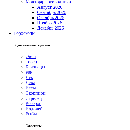
Календарь огородника
Август 2026
Сентябрь 2026
Октябрь 2026
Ноябрь 2026
Декабрь 2026
Гороскопы
Зодиакальный гороскоп
Овен
Телец
Близнецы
Рак
Лев
Дева
Весы
Скорпион
Стрелец
Козерог
Водолей
Рыбы
Гороскопы