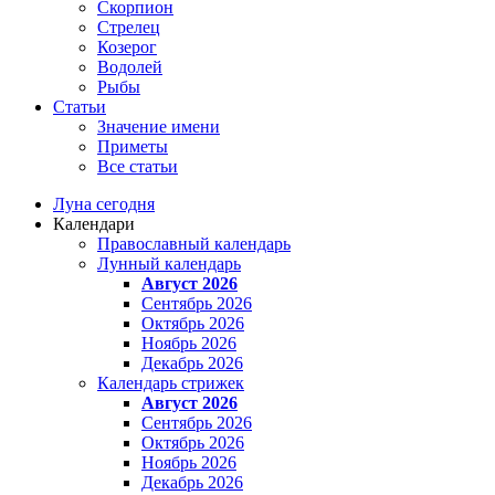
Скорпион
Стрелец
Козерог
Водолей
Рыбы
Статьи
Значение имени
Приметы
Все статьи
Луна сегодня
Календари
Православный календарь
Лунный календарь
Август 2026
Сентябрь 2026
Октябрь 2026
Ноябрь 2026
Декабрь 2026
Календарь стрижек
Август 2026
Сентябрь 2026
Октябрь 2026
Ноябрь 2026
Декабрь 2026