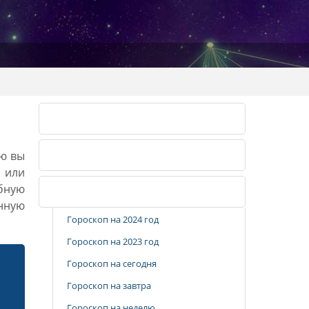
Лунный календарь 2026
ию вы
Лунный календарь 2027
, или
бную
Популярные разделы
анную
Гороскоп на 2024 год
Гороскоп на 2023 год
Гороскоп на сегодня
Гороскоп на завтра
Гороскоп на неделю