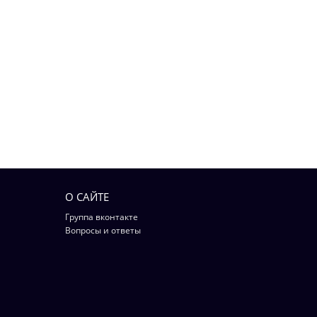
О САЙТЕ
Группа вконтакте
Вопросы и ответы