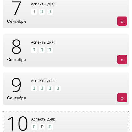
7
Аспекты дня:
»
Сентября
8
Аспекты дня:
»
Сентября
9
Аспекты дня:
»
Сентября
10
Аспекты дня: