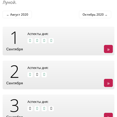
Луной.
← Август 2020
Октябрь 2020 →
1
Аспекты дня:
»
Сентября
2
Аспекты дня:
»
Сентября
3
Аспекты дня:
»