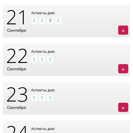
21
Аспекты дня:
»
Сентября
22
Аспекты дня:
»
Сентября
23
Аспекты дня:
»
Сентября
24
Аспекты дня: