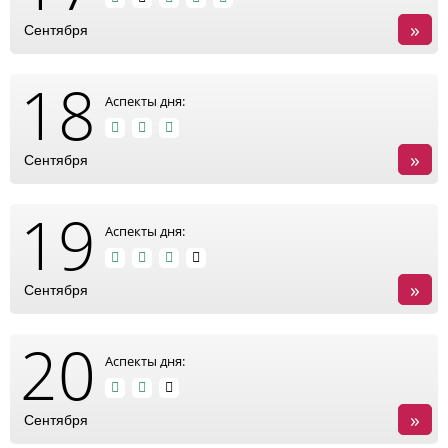
»
Сентября
18
Аспекты дня:
»
Сентября
19
Аспекты дня:
»
Сентября
20
Аспекты дня:
»
Сентября