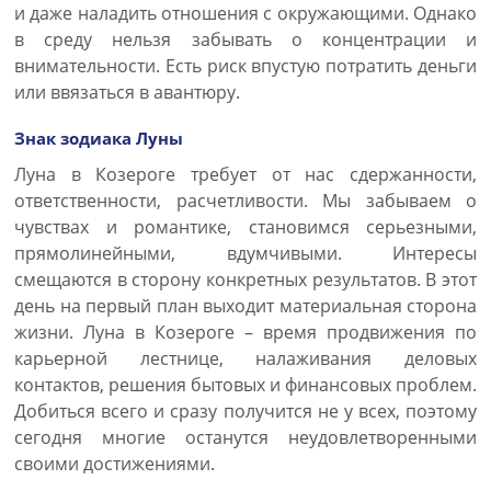
и даже наладить отношения с окружающими. Однако
в среду нельзя забывать о концентрации и
внимательности. Есть риск впустую потратить деньги
или ввязаться в авантюру.
Знак зодиака Луны
Луна в Козероге требует от нас сдержанности,
ответственности, расчетливости. Мы забываем о
чувствах и романтике, становимся серьезными,
прямолинейными, вдумчивыми. Интересы
смещаются в сторону конкретных результатов. В этот
день на первый план выходит материальная сторона
жизни. Луна в Козероге – время продвижения по
карьерной лестнице, налаживания деловых
контактов, решения бытовых и финансовых проблем.
Добиться всего и сразу получится не у всех, поэтому
сегодня многие останутся неудовлетворенными
своими достижениями.