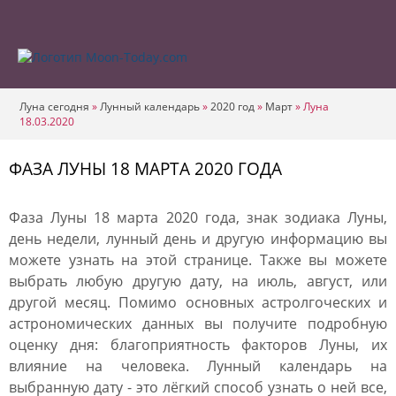
Луна сегодня
»
Лунный календарь
»
2020 год
»
Март
»
Луна
18.03.2020
ФАЗА ЛУНЫ 18 МАРТА 2020 ГОДА
Фаза Луны 18 марта 2020 года, знак зодиака Луны,
день недели, лунный день и другую информацию вы
можете узнать на этой странице. Также вы можете
выбрать любую другую дату, на июль, август, или
другой месяц. Помимо основных астролгоческих и
астрономических данных вы получите подробную
оценку дня: благоприятность факторов Луны, их
влияние на человека. Лунный календарь на
выбранную дату - это лёгкий способ узнать о ней все,