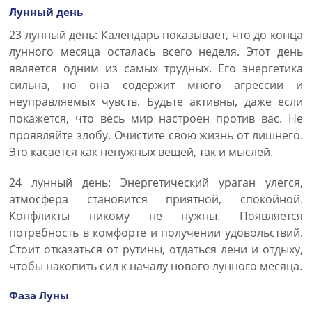
Лунный день
23 лунный день: Календарь показывает, что до конца
лунного месяца осталась всего неделя. Этот день
является одним из самых трудных. Его энергетика
сильна, но она содержит много агрессии и
неуправляемых чувств. Будьте активны, даже если
покажется, что весь мир настроен против вас. Не
проявляйте злобу. Очистите свою жизнь от лишнего.
Это касается как ненужных вещей, так и мыслей.
24 лунный день: Энергетический ураган улегся,
атмосфера становится приятной, спокойной.
Конфликты никому не нужны. Появляется
потребность в комфорте и получении удовольствий.
Стоит отказаться от рутины, отдаться лени и отдыху,
чтобы накопить сил к началу нового лунного месяца.
Фаза Луны