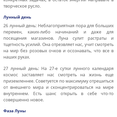
творческое русло.
Лунный день
26 лунный день: Неблагоприятная пора для больших
перемен, каких-либо начинаний и даже для
посещения магазинов. Луна сулит растраты и
тщетность усилий. Она отрезвляет нас, учит смотреть
на мир без розовых очков и осознавать, что все в
наших руках.
27 лунный день: На 27-е сутки лунного календаря
космос заставляет нас смотреть на жизнь еще
приземленнее. Советуется по максимуму отрешиться
от внешнего мира и сконцентрироваться на мире
внутреннем. Есть шанс открыть в себе что-то
совершенно новое.
Фаза Луны