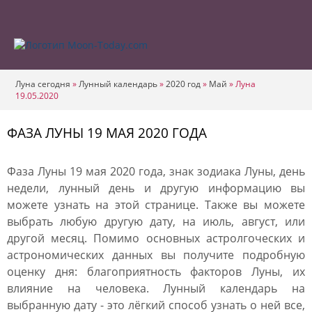
Луна сегодня
»
Лунный календарь
»
2020 год
»
Май
»
Луна
19.05.2020
ФАЗА ЛУНЫ 19 МАЯ 2020 ГОДА
Фаза Луны 19 мая 2020 года, знак зодиака Луны, день
недели, лунный день и другую информацию вы
можете узнать на этой странице. Также вы можете
выбрать любую другую дату, на июль, август, или
другой месяц. Помимо основных астролгоческих и
астрономических данных вы получите подробную
оценку дня: благоприятность факторов Луны, их
влияние на человека. Лунный календарь на
выбранную дату - это лёгкий способ узнать о ней все,