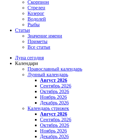
Скорпион
Стрелец
Козерог
Водолей
Рыбы
Статьи
Значение имени
Приметы
Все статьи
Луна сегодня
Календари
Православный календарь
Лунный календарь
Август 2026
Сентябрь 2026
Октябрь 2026
Ноябрь 2026
Декабрь 2026
Календарь стрижек
Август 2026
Сентябрь 2026
Октябрь 2026
Ноябрь 2026
Декабрь 2026