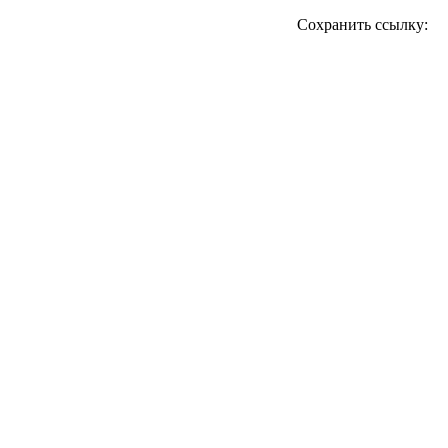
Сохранить ссылку: