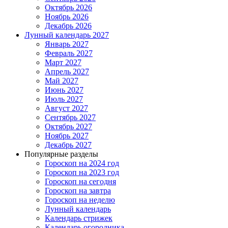
Октябрь 2026
Ноябрь 2026
Декабрь 2026
Лунный календарь 2027
Январь 2027
Февраль 2027
Март 2027
Апрель 2027
Май 2027
Июнь 2027
Июль 2027
Август 2027
Сентябрь 2027
Октябрь 2027
Ноябрь 2027
Декабрь 2027
Популярные разделы
Гороскоп на 2024 год
Гороскоп на 2023 год
Гороскоп на сегодня
Гороскоп на завтра
Гороскоп на неделю
Лунный календарь
Календарь стрижек
Календарь огородника