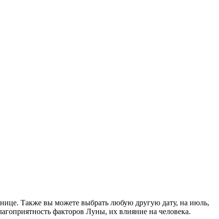
анице. Также вы можете выбрать любую другую дату, на июль,
агоприятность факторов Луны, их влияние на человека.