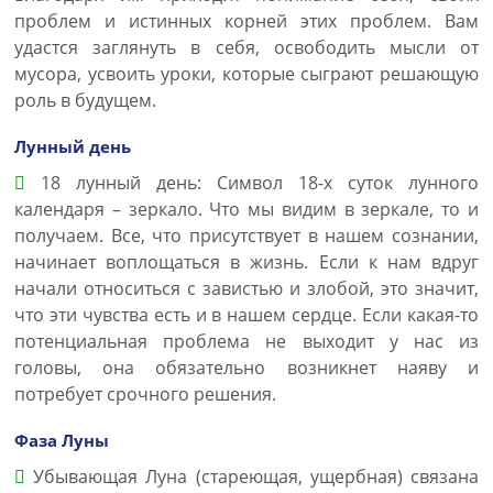
проблем и истинных корней этих проблем. Вам
удастся заглянуть в себя, освободить мысли от
мусора, усвоить уроки, которые сыграют решающую
роль в будущем.
Лунный день
18 лунный день: Символ 18-х суток лунного
календаря – зеркало. Что мы видим в зеркале, то и
получаем. Все, что присутствует в нашем сознании,
начинает воплощаться в жизнь. Если к нам вдруг
начали относиться с завистью и злобой, это значит,
что эти чувства есть и в нашем сердце. Если какая-то
потенциальная проблема не выходит у нас из
головы, она обязательно возникнет наяву и
потребует срочного решения.
Фаза Луны
Убывающая Луна (стареющая, ущербная) связана