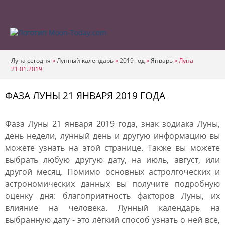
Луна сегодня
»
Лунный календарь
»
2019 год
»
Январь
»
Луна
21.01.2019
ФАЗА ЛУНЫ 21 ЯНВАРЯ 2019 ГОДА
Фаза Луны 21 января 2019 года, знак зодиака Луны,
день недели, лунный день и другую информацию вы
можете узнать на этой странице. Также вы можете
выбрать любую другую дату, на июль, август, или
другой месяц. Помимо основных астролгоческих и
астрономических данных вы получите подробную
оценку дня: благоприятность факторов Луны, их
влияние на человека. Лунный календарь на
выбранную дату - это лёгкий способ узнать о ней все,