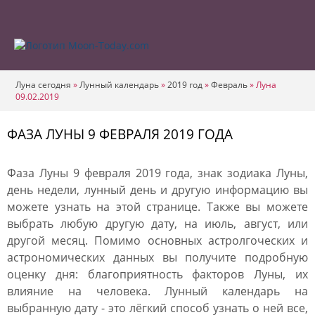
Луна сегодня
»
Лунный календарь
»
2019 год
»
Февраль
»
Луна
09.02.2019
ФАЗА ЛУНЫ 9 ФЕВРАЛЯ 2019 ГОДА
Фаза Луны 9 февраля 2019 года, знак зодиака Луны,
день недели, лунный день и другую информацию вы
можете узнать на этой странице. Также вы можете
выбрать любую другую дату, на июль, август, или
другой месяц. Помимо основных астролгоческих и
астрономических данных вы получите подробную
оценку дня: благоприятность факторов Луны, их
влияние на человека. Лунный календарь на
выбранную дату - это лёгкий способ узнать о ней все,