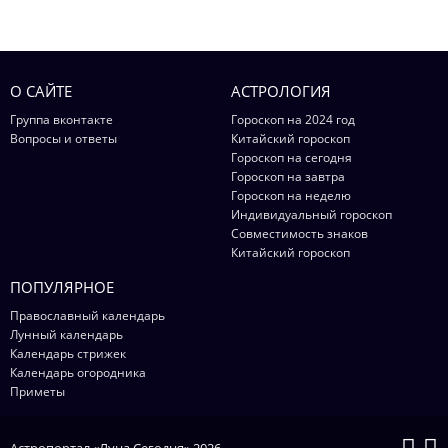
О САЙТЕ
АСТРОЛОГИЯ
Группа вконтакте
Гороскоп на 2024 год
Вопросы и ответы
Китайский гороскоп
Гороскоп на сегодня
Гороскоп на завтра
Гороскоп на неделю
Индивидуальный гороскоп
Совместимость знаков
Китайский гороскоп
ПОПУЛЯРНОЕ
Православный календарь
Лунный календарь
Календарь стрижек
Календарь огородника
Приметы