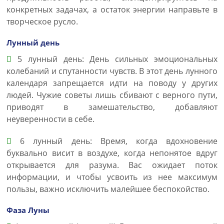
конкретных задачах, а остаток энергии направьте в
творческое русло.
Лунный день
5 лунный день: День сильных эмоциональных
колебаний и спутанности чувств. В этот день лунного
календаря запрещается идти на поводу у других
людей. Чужие советы лишь сбивают с верного пути,
приводят в замешательство, добавляют
неуверенности в себе.
6 лунный день: Время, когда вдохновение
буквально висит в воздухе, когда непонятое вдруг
открывается для разума. Вас ожидает поток
информации, и чтобы усвоить из нее максимум
пользы, важно исключить малейшее беспокойство.
Фаза Луны