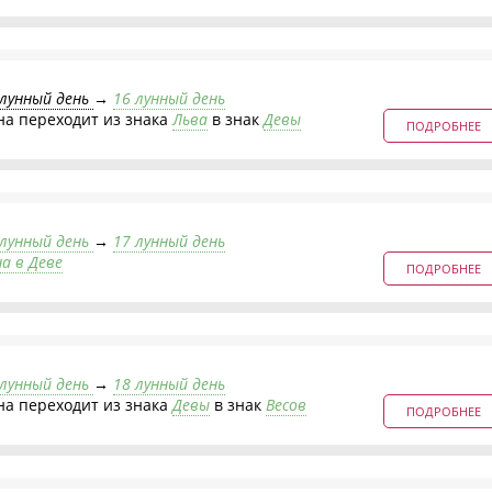
 лунный день
→
16 лунный день
на переходит из знака
Льва
в знак
Девы
ПОДРОБНЕЕ
 лунный день
→
17 лунный день
на в Деве
ПОДРОБНЕЕ
 лунный день
→
18 лунный день
на переходит из знака
Девы
в знак
Весов
ПОДРОБНЕЕ