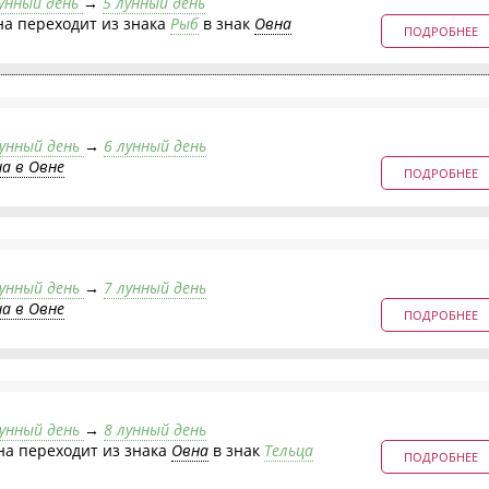
лунный день
→
5 лунный день
на переходит из знака
Рыб
в знак
Овна
ПОДРОБНЕЕ
лунный день
→
6 лунный день
на в Овне
ПОДРОБНЕЕ
лунный день
→
7 лунный день
на в Овне
ПОДРОБНЕЕ
лунный день
→
8 лунный день
на переходит из знака
Овна
в знак
Тельца
ПОДРОБНЕЕ