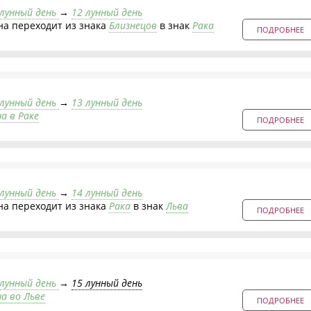
 лунный день
→
12 лунный день
на переходит из знака
Близнецов
в знак
Рака
ПОДРОБНЕЕ
 лунный день
→
13 лунный день
а в Раке
ПОДРОБНЕЕ
 лунный день
→
14 лунный день
на переходит из знака
Рака
в знак
Льва
ПОДРОБНЕЕ
 лунный день
→
15 лунный день
на во Льве
ПОДРОБНЕЕ