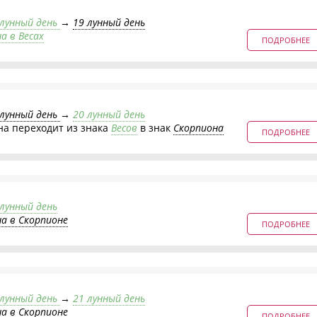
 лунный день
→
19 лунный день
а в Весах
ПОДРОБНЕЕ
 лунный день
→
20 лунный день
на переходит из знака
Весов
в знак
Скорпиона
ПОДРОБНЕЕ
 лунный день
на в Скорпионе
ПОДРОБНЕЕ
 лунный день
→
21 лунный день
на в Скорпионе
ПОДРОБНЕЕ