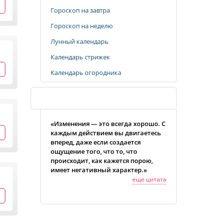
Гороскоп на завтра
Гороскоп на неделю
Лунный календарь
Календарь стрижек
Календарь огородника
Случайная цитата
«Изменения — это всегда хорошо. С
каждым действием вы двигаетесь
вперед, даже если создается
ощущение того, что то, что
происходит, как кажется порою,
имеет негативный характер.»
еще цитата