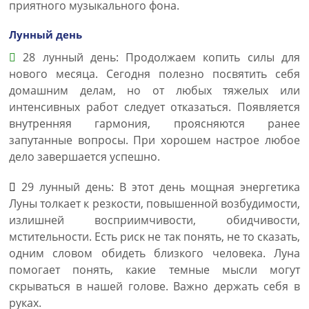
приятного музыкального фона.
Лунный день
28 лунный день: Продолжаем копить силы для
нового месяца. Сегодня полезно посвятить себя
домашним делам, но от любых тяжелых или
интенсивных работ следует отказаться. Появляется
внутренняя гармония, проясняются ранее
запутанные вопросы. При хорошем настрое любое
дело завершается успешно.
29 лунный день: В этот день мощная энергетика
Луны толкает к резкости, повышенной возбудимости,
излишней восприимчивости, обидчивости,
мстительности. Есть риск не так понять, не то сказать,
одним словом обидеть близкого человека. Луна
помогает понять, какие темные мысли могут
скрываться в нашей голове. Важно держать себя в
руках.