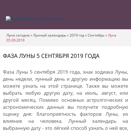
Луна сегодня
»
Лунный календарь
»
2019 год
»
Сентябрь
»
Луна
05.09.2019
ФАЗА ЛУНЫ 5 СЕНТЯБРЯ 2019 ГОДА
Фаза Луны 5 сентября 2019 года, знак зодиака Луны,
день недели, лунный день и другую информацию вы
можете узнать на этой странице. Также вы можете
выбрать любую другую дату, на июль, август, или
другой месяц. Помимо основных астролгоческих и
астрономических данных вы получите подробную
оценку дня: благоприятность факторов Луны, их
влияние на человека. Лунный календарь на
выбранную дату - это лёгкий способ узнать о ней все,