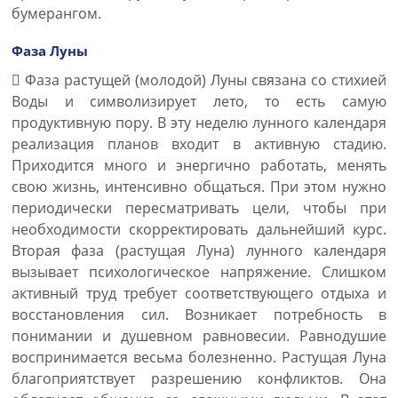
бумерангом.
Фаза Луны
Фаза растущей (молодой) Луны связана со стихией
Воды и символизирует лето, то есть самую
продуктивную пору. В эту неделю лунного календаря
реализация планов входит в активную стадию.
Приходится много и энергично работать, менять
свою жизнь, интенсивно общаться. При этом нужно
периодически пересматривать цели, чтобы при
необходимости скорректировать дальнейший курс.
Вторая фаза (растущая Луна) лунного календаря
вызывает психологическое напряжение. Слишком
активный труд требует соответствующего отдыха и
восстановления сил. Возникает потребность в
понимании и душевном равновесии. Равнодушие
воспринимается весьма болезненно. Растущая Луна
благоприятствует разрешению конфликтов. Она