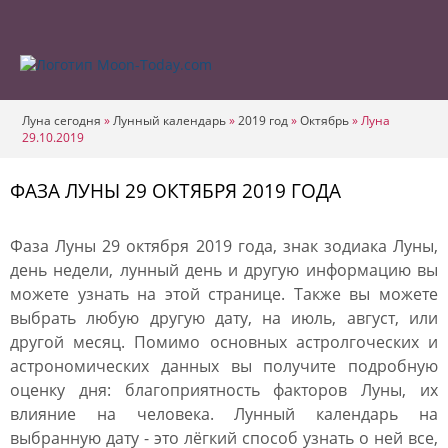
Луна сегодня
»
Лунный календарь
»
2019 год
»
Октябрь
»
Луна
29.10.2019
ФАЗА ЛУНЫ 29 ОКТЯБРЯ 2019 ГОДА
Фаза Луны 29 октября 2019 года, знак зодиака Луны,
день недели, лунный день и другую информацию вы
можете узнать на этой странице. Также вы можете
выбрать любую другую дату, на июль, август, или
другой месяц. Помимо основных астролгоческих и
астрономических данных вы получите подробную
оценку дня: благоприятность факторов Луны, их
влияние на человека. Лунный календарь на
выбранную дату - это лёгкий способ узнать о ней все,