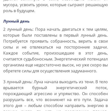
мусора, усвоить уроки, которые сыграют решающую
роль в будущем.
Лунный день
2 лунный день: Пора начать двигаться к тем целям,
которые были поставлены в первый лунный день.
Потребуется проявить собранность, верить в свои
силы и не отвлекаться на посторонние задачи.
Каждое событие, произошедшее в этот день,
считается судьбоносным. Энергетический потенциал
организма еще недостаточно высок, но уже скоро вы
обретете силы для осуществления задуманного.
3 лунный день: Луна начала выходить из тени. В тело
врывается бурный энергетический поток,
порождающий агрессию и упрямство. Он способен
разрушить все, что возникнет на его пути. Задача
этого дня – любым способом направить энергию в