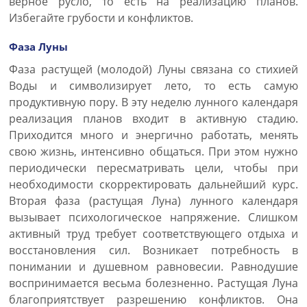
верное русло, то есть на реализацию планов.
Избегайте грубости и конфликтов.
Фаза Луны
Фаза растущей (молодой) Луны связана со стихией
Воды и символизирует лето, то есть самую
продуктивную пору. В эту неделю лунного календаря
реализация планов входит в активную стадию.
Приходится много и энергично работать, менять
свою жизнь, интенсивно общаться. При этом нужно
периодически пересматривать цели, чтобы при
необходимости скорректировать дальнейший курс.
Вторая фаза (растущая Луна) лунного календаря
вызывает психологическое напряжение. Слишком
активный труд требует соответствующего отдыха и
восстановления сил. Возникает потребность в
понимании и душевном равновесии. Равнодушие
воспринимается весьма болезненно. Растущая Луна
благоприятствует разрешению конфликтов. Она