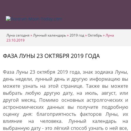
Луна сегодня
»
Лунный календарь
»
2019 год
»
Октябрь
»
Луна
23.10.2019
ФАЗА ЛУНЫ 23 ОКТЯБРЯ 2019 ГОДА
Фаза Луны 23 октября 2019 года, знак зодиака Луны,
день недели, лунный день и другую информацию вы
можете узнать на этой странице. Также вы можете
выбрать любую другую дату, на июль, август, или
другой месяц. Помимо основных астролгоческих и
астрономических данных вы получите подробную
оценку дня: благоприятность факторов Луны, их
влияние на человека. Лунный календарь на
выбранную дату - это лёгкий способ узнать о ней все,