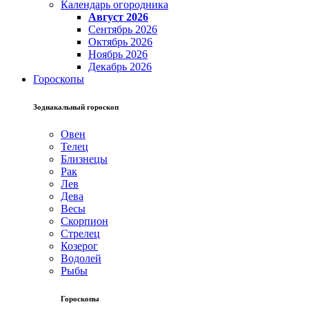
Календарь огородника
Август 2026
Сентябрь 2026
Октябрь 2026
Ноябрь 2026
Декабрь 2026
Гороскопы
Зодиакальный гороскоп
Овен
Телец
Близнецы
Рак
Лев
Дева
Весы
Скорпион
Стрелец
Козерог
Водолей
Рыбы
Гороскопы