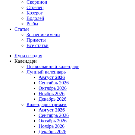
Скорпион
Стрелец
Козерог
Водолей
Рыбы
Статьи
Значение имени
Приметы
Все статьи
Луна сегодня
Календари
Православный календарь
Лунный календарь
Август 2026
Сентябрь 2026
Октябрь 2026
Ноябрь 2026
Декабрь 2026
Календарь стрижек
Август 2026
Сентябрь 2026
Октябрь 2026
Ноябрь 2026
Декабрь 2026