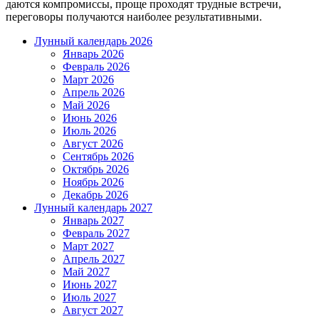
даются компромиссы, проще проходят трудные встречи,
переговоры получаются наиболее результативными.
Лунный календарь 2026
Январь 2026
Февраль 2026
Март 2026
Апрель 2026
Май 2026
Июнь 2026
Июль 2026
Август 2026
Сентябрь 2026
Октябрь 2026
Ноябрь 2026
Декабрь 2026
Лунный календарь 2027
Январь 2027
Февраль 2027
Март 2027
Апрель 2027
Май 2027
Июнь 2027
Июль 2027
Август 2027