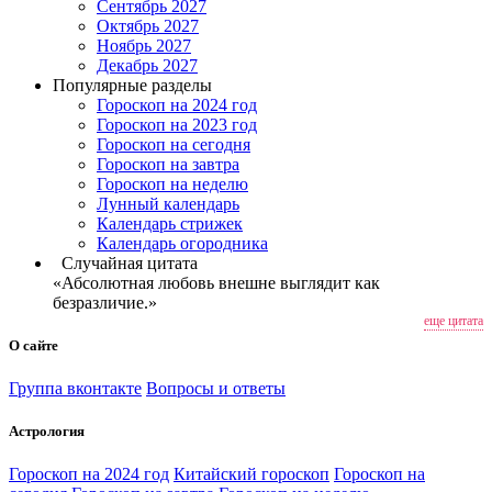
Сентябрь 2027
Октябрь 2027
Ноябрь 2027
Декабрь 2027
Популярные разделы
Гороскоп на 2024 год
Гороскоп на 2023 год
Гороскоп на сегодня
Гороскоп на завтра
Гороскоп на неделю
Лунный календарь
Календарь стрижек
Календарь огородника
Случайная цитата
«Абсолютная любовь внешне выглядит как
безразличие.»
еще цитата
О сайте
Группа вконтакте
Вопросы и ответы
Астрология
Гороскоп на 2024 год
Китайский гороскоп
Гороскоп на