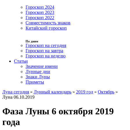
Гороскоп 2024
Гороскоп 2023
Гороскоп 2022
Совместимость знаков
Китайский гороскоп
По дням
Гороскоп на сегодня
Гороскоп на завтра
Гороскоп на неделю
Статьи
Значение имени
Лунные дни
Знаки Луны
Приметы
Луна сегодня
»
Лунный календарь
»
2019 год
»
Октябрь
»
Луна 06.10.2019
Фаза Луны 6 октября 2019
года