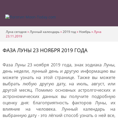
Луна сегодня
»
Лунный календарь
»
2019 год
»
Ноябрь
»
Луна
23.11.2019
ФАЗА ЛУНЫ 23 НОЯБРЯ 2019 ГОДА
Фаза Луны 23 ноября 2019 года, знак зодиака Луны,
день недели, лунный день и другую информацию вы
можете узнать на этой странице. Также вы можете
выбрать любую другую дату, на июль, август, или
другой месяц. Помимо основных астролгоческих и
астрономических данных вы получите подробную
оценку дня: благоприятность факторов Луны, их
влияние на человека. Лунный календарь на
выбранную дату - это лёгкий способ узнать о ней все,