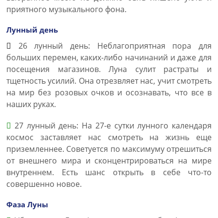
приятного музыкального фона.
Лунный день
26 лунный день: Неблагоприятная пора для
больших перемен, каких-либо начинаний и даже для
посещения магазинов. Луна сулит растраты и
тщетность усилий. Она отрезвляет нас, учит смотреть
на мир без розовых очков и осознавать, что все в
наших руках.
27 лунный день: На 27-е сутки лунного календаря
космос заставляет нас смотреть на жизнь еще
приземленнее. Советуется по максимуму отрешиться
от внешнего мира и сконцентрироваться на мире
внутреннем. Есть шанс открыть в себе что-то
совершенно новое.
Фаза Луны