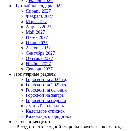
Декабрь 2026
Лунный календарь 2027
Январь 2027
Февраль 2027
Март 2027
Апрель 2027
Май 2027
Июнь 2027
Июль 2027
Август 2027
Сентябрь 2027
Октябрь 2027
Ноябрь 2027
Декабрь 2027
Популярные разделы
Гороскоп на 2024 год
Гороскоп на 2023 год
Гороскоп на сегодня
Гороскоп на завтра
Гороскоп на неделю
Лунный календарь
Календарь стрижек
Календарь огородника
Случайная цитата
«Всегда то, что с одной стороны является как смерть, с