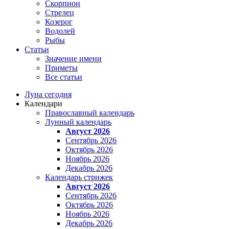
Скорпион
Стрелец
Козерог
Водолей
Рыбы
Статьи
Значение имени
Приметы
Все статьи
Луна сегодня
Календари
Православный календарь
Лунный календарь
Август 2026
Сентябрь 2026
Октябрь 2026
Ноябрь 2026
Декабрь 2026
Календарь стрижек
Август 2026
Сентябрь 2026
Октябрь 2026
Ноябрь 2026
Декабрь 2026