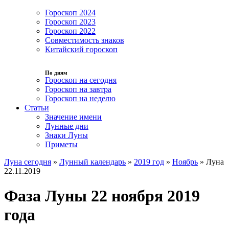
Гороскоп 2024
Гороскоп 2023
Гороскоп 2022
Совместимость знаков
Китайский гороскоп
По дням
Гороскоп на сегодня
Гороскоп на завтра
Гороскоп на неделю
Статьи
Значение имени
Лунные дни
Знаки Луны
Приметы
Луна сегодня
»
Лунный календарь
»
2019 год
»
Ноябрь
»
Луна
22.11.2019
Фаза Луны 22 ноября 2019
года