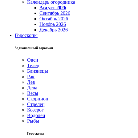
Календарь огородника
Август 2026
Сентябрь 2026
Октябрь 2026
Ноябрь 2026
Декабрь 2026
Гороскопы
Зодиакальный гороскоп
Овен
Телец
Близнецы
Рак
Лев
Дева
Весы
Скорпион
Стрелец
Козерог
Водолей
Рыбы
Гороскопы