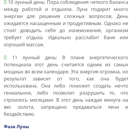
10 лунный день: Пора соблюдения четкого баланса
между работой и отдыхом. Луна подарит много
энергии для решения сложных вопросов. День
ожидается насыщенным и продуктивным. Однако не
стоит доводить себя до изнеможения, организм
требует отдыха. Идеально расслабит баня или
хороший массаж.
11 лунный день: В плане энергетического
потенциала этот день считается одним из самых
мощных во всем календаре. Эта энергия огромна, но
результат зависит от того, как она будет
использована. Она либо поможет создать нечто
гениальное, либо позволит разрушить то, что
строилось месяцами. В этот день каждая минута на
вес золота, запрещено предаваться лени и
бездействию.
Фаза Луны