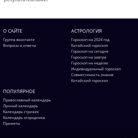
О САЙТЕ
АСТРОЛОГИЯ
Группа вконтакте
Гороскоп на 2024 год
Вопросы и ответы
Китайский гороскоп
Гороскоп на сегодня
Гороскоп на завтра
Гороскоп на неделю
Индивидуальный гороскоп
Совместимость знаков
Китайский гороскоп
ПОПУЛЯРНОЕ
Православный календарь
Лунный календарь
Календарь стрижек
Календарь огородника
Приметы