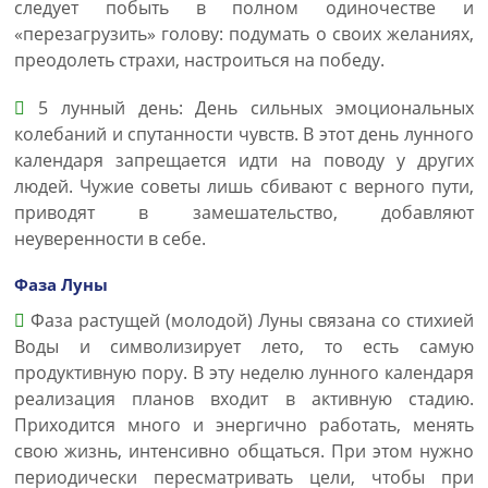
следует побыть в полном одиночестве и
«перезагрузить» голову: подумать о своих желаниях,
преодолеть страхи, настроиться на победу.
5 лунный день: День сильных эмоциональных
колебаний и спутанности чувств. В этот день лунного
календаря запрещается идти на поводу у других
людей. Чужие советы лишь сбивают с верного пути,
приводят в замешательство, добавляют
неуверенности в себе.
Фаза Луны
Фаза растущей (молодой) Луны связана со стихией
Воды и символизирует лето, то есть самую
продуктивную пору. В эту неделю лунного календаря
реализация планов входит в активную стадию.
Приходится много и энергично работать, менять
свою жизнь, интенсивно общаться. При этом нужно
периодически пересматривать цели, чтобы при