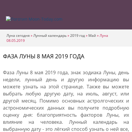
Луна сегодня
»
Лунный календарь
»
2019 год
»
Май
»
Луна
08.05.2019
ФАЗА ЛУНЫ 8 МАЯ 2019 ГОДА
Фаза Луны 8 мая 2019 года, знак зодиака Луны, день
недели, лунный день и другую информацию вы
можете узнать на этой странице. Также вы можете
выбрать любую другую дату, на июль, август, или
другой месяц. Помимо основных астролгоческих и
астрономических данных вы получите подробную
оценку дня: благоприятность факторов Луны, их
влияние на человека. Лунный календарь на
выбранную дату - это лёгкий способ узнать о ней все,