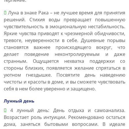
терпение.
Луна в знаке Рака – не лучшее время для принятия
решений. Стихия воды превращает повышенную
чувствительность в эмоциональную нестабильность.
Яркие чувства приводят к чрезмерной обидчивости,
тревоге, неуверенности в себе. Душевные порывы
становятся важнее происходящего вокруг, что
делает поведение неконтролируемым и даже
странным. Ощущается нехватка поддержки со
стороны близких, появляется желание спрятаться в
уютном гнездышке. Посвятите день наведению
чистоты и красоты в доме, и вы сможете чувствовать
себя в нем более уверенно и защищено.
Лунный день
4 лунный день: День отдыха и самоанализа.
Возрастает роль интуиции. Рекомендовано остаться
дома, заняться бытовыми вопросами. В идеале