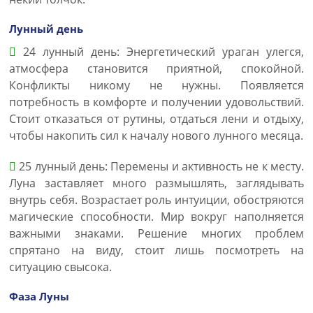
Лунный день
24 лунный день: Энергетический ураган улегся,
атмосфера становится приятной, спокойной.
Конфликты никому не нужны. Появляется
потребность в комфорте и получении удовольствий.
Стоит отказаться от рутины, отдаться лени и отдыху,
чтобы накопить сил к началу нового лунного месяца.
25 лунный день: Перемены и активность не к месту.
Луна заставляет много размышлять, заглядывать
внутрь себя. Возрастает роль интуиции, обостряются
магические способности. Мир вокруг наполняется
важными знаками. Решение многих проблем
спрятано на виду, стоит лишь посмотреть на
ситуацию свысока.
Фаза Луны