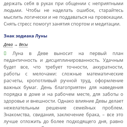
держать себя в руках при общении с неприятными
людьми. Чтобы не наделать ошибок, старайтесь
мыслить логически и не поддаваться на провокации.
Снять стресс помогут занятия спортом и медитации.
Знак зодиака Луны
Дева
→
Весы
Луна в Деве выносит на первый план
педантичность и дисциплинированность. Удачным
будет все, что требует точности, аккуратности,
работы с мелочами: сложные математические
расчеты, кропотливый ручной труд, оформление
важных бумаг. День благоприятен для наведения
порядка в доме и на рабочем месте, для заботы о
здоровье и внешности. Однако влияние Девы делает
нежелательным решение семейных проблем.
Знакомства, свидания, заключение брака, – все это
лучше отложить до более подходящего дня, равно