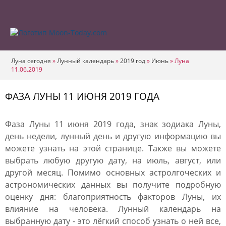
Луна сегодня
»
Лунный календарь
»
2019 год
»
Июнь
»
Луна
11.06.2019
ФАЗА ЛУНЫ 11 ИЮНЯ 2019 ГОДА
Фаза Луны 11 июня 2019 года, знак зодиака Луны,
день недели, лунный день и другую информацию вы
можете узнать на этой странице. Также вы можете
выбрать любую другую дату, на июль, август, или
другой месяц. Помимо основных астролгоческих и
астрономических данных вы получите подробную
оценку дня: благоприятность факторов Луны, их
влияние на человека. Лунный календарь на
выбранную дату - это лёгкий способ узнать о ней все,