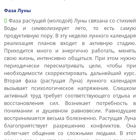
Фаза Луны
Фаза растущей (молодой) Луны связана со стихией
Воды и символизирует лето, то есть самую
продуктивную пору. В эту неделю лунного календаря
реализация планов входит в активную стадию.
Приходится много и энергично работать, менять
свою жизнь, интенсивно общаться. При этом нужно
периодически пересматривать цели, чтобы при
необходимости скорректировать дальнейший курс.
Вторая фаза (растущая Луна) лунного календаря
вызывает психологическое напряжение. Слишком
активный труд требует соответствующего отдыха и
восстановления сил. Возникает потребность в
понимании и душевном равновесии. Равнодушие
воспринимается весьма болезненно. Растущая Луна
благоприятствует разрешению конфликтов. Она
облегчает общение со сложными людьми. В этот