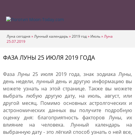
Луна сегодня
»
Лунный календарь
»
2019 год
»
Июль
»
Луна
25.07.2019
ФАЗА ЛУНЫ 25 ИЮЛЯ 2019 ГОДА
Фаза Луны 25 июля 2019 года, знак зодиака Луны,
день недели, лунный день и другую информацию вы
можете узнать на этой странице. Также вы можете
выбрать любую другую дату, на июль, август, или
другой месяц. Помимо основных астролгоческих и
астрономических данных вы получите подробную
оценку дня: благоприятность факторов Луны, их
влияние на человека. Лунный календарь на
выбранную дату - это лёгкий способ узнать о ней все,