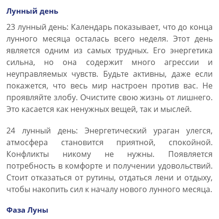
Лунный день
23 лунный день: Календарь показывает, что до конца
лунного месяца осталась всего неделя. Этот день
является одним из самых трудных. Его энергетика
сильна, но она содержит много агрессии и
неуправляемых чувств. Будьте активны, даже если
покажется, что весь мир настроен против вас. Не
проявляйте злобу. Очистите свою жизнь от лишнего.
Это касается как ненужных вещей, так и мыслей.
24 лунный день: Энергетический ураган улегся,
атмосфера становится приятной, спокойной.
Конфликты никому не нужны. Появляется
потребность в комфорте и получении удовольствий.
Стоит отказаться от рутины, отдаться лени и отдыху,
чтобы накопить сил к началу нового лунного месяца.
Фаза Луны