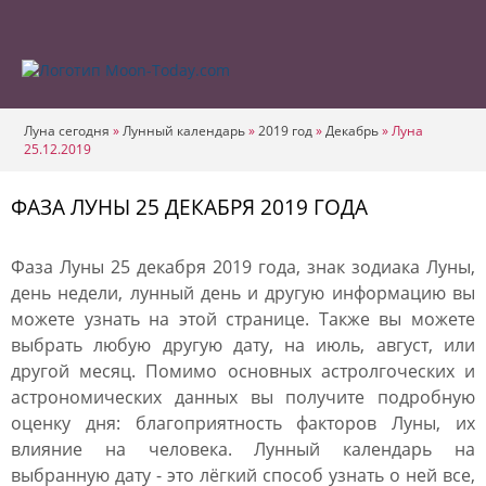
Луна сегодня
»
Лунный календарь
»
2019 год
»
Декабрь
»
Луна
25.12.2019
ФАЗА ЛУНЫ 25 ДЕКАБРЯ 2019 ГОДА
Фаза Луны 25 декабря 2019 года, знак зодиака Луны,
день недели, лунный день и другую информацию вы
можете узнать на этой странице. Также вы можете
выбрать любую другую дату, на июль, август, или
другой месяц. Помимо основных астролгоческих и
астрономических данных вы получите подробную
оценку дня: благоприятность факторов Луны, их
влияние на человека. Лунный календарь на
выбранную дату - это лёгкий способ узнать о ней все,