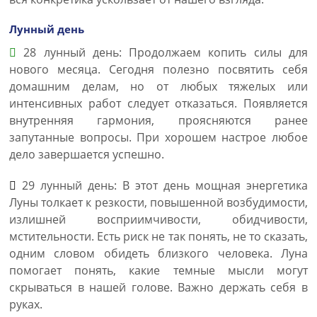
Лунный день
28 лунный день: Продолжаем копить силы для
нового месяца. Сегодня полезно посвятить себя
домашним делам, но от любых тяжелых или
интенсивных работ следует отказаться. Появляется
внутренняя гармония, проясняются ранее
запутанные вопросы. При хорошем настрое любое
дело завершается успешно.
29 лунный день: В этот день мощная энергетика
Луны толкает к резкости, повышенной возбудимости,
излишней восприимчивости, обидчивости,
мстительности. Есть риск не так понять, не то сказать,
одним словом обидеть близкого человека. Луна
помогает понять, какие темные мысли могут
скрываться в нашей голове. Важно держать себя в
руках.