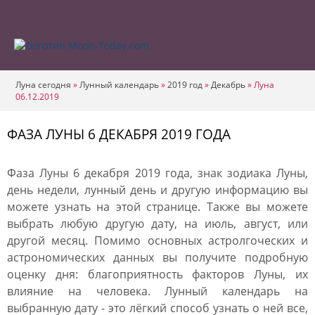
Луна сегодня
»
Лунный календарь
»
2019 год
»
Декабрь
»
Луна
06.12.2019
ФАЗА ЛУНЫ 6 ДЕКАБРЯ 2019 ГОДА
Фаза Луны 6 декабря 2019 года, знак зодиака Луны,
день недели, лунный день и другую информацию вы
можете узнать на этой странице. Также вы можете
выбрать любую другую дату, на июль, август, или
другой месяц. Помимо основных астролгоческих и
астрономических данных вы получите подробную
оценку дня: благоприятность факторов Луны, их
влияние на человека. Лунный календарь на
выбранную дату - это лёгкий способ узнать о ней все,