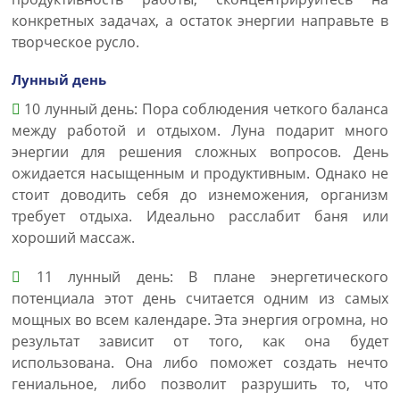
конкретных задачах, а остаток энергии направьте в
творческое русло.
Лунный день
10 лунный день: Пора соблюдения четкого баланса
между работой и отдыхом. Луна подарит много
энергии для решения сложных вопросов. День
ожидается насыщенным и продуктивным. Однако не
стоит доводить себя до изнеможения, организм
требует отдыха. Идеально расслабит баня или
хороший массаж.
11 лунный день: В плане энергетического
потенциала этот день считается одним из самых
мощных во всем календаре. Эта энергия огромна, но
результат зависит от того, как она будет
использована. Она либо поможет создать нечто
гениальное, либо позволит разрушить то, что