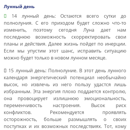
Лунный день
14 лунный день: Остаются всего сутки до
полнолуния. С его приходом будет сложно что-то
изменить, поэтому сегодня Луна дает нам
последнюю возможность скорректировать свои
планы и действия. Далее жизнь пойдет по инерции.
Если мы упустим этот шанс, исправить ситуацию
можно будет только в новом лунном месяце.
15 лунный день: Полнолуние. В этот день лунного
календаря энергетический потенциал необычайно
высок, но извлечь из него пользу удастся лишь
избранным. Эта энергия плохо поддается контролю,
она провоцирует излишнюю эмоциональность,
переменчивость настроения. Высок риск
конфликтов. Рекомендуется проявлять
осторожность, больше размышлять о своих
поступках и их возможных последствиях. Тот, кому