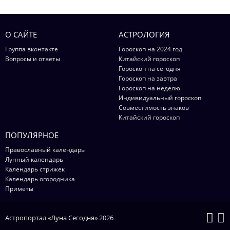
О САЙТЕ
АСТРОЛОГИЯ
Группа вконтакте
Гороскоп на 2024 год
Вопросы и ответы
Китайский гороскоп
Гороскоп на сегодня
Гороскоп на завтра
Гороскоп на неделю
Индивидуальный гороскоп
Совместимость знаков
Китайский гороскоп
ПОПУЛЯРНОЕ
Православный календарь
Лунный календарь
Календарь стрижек
Календарь огородника
Приметы
Астропортал «Луна Сегодня» 2026