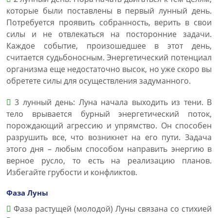
которые были поставлены в первый лунный день.
Потребуется проявить собранность, верить в свои
силы и не отвлекаться на посторонние задачи.
Каждое событие, произошедшее в этот день,
считается судьбоносным. Энергетический потенциал
организма еще недостаточно высок, но уже скоро вы
обретете силы для осуществления задуманного.
3 лунный день: Луна начала выходить из тени. В
тело врывается бурный энергетический поток,
порождающий агрессию и упрямство. Он способен
разрушить все, что возникнет на его пути. Задача
этого дня – любым способом направить энергию в
верное русло, то есть на реализацию планов.
Избегайте грубости и конфликтов.
Фаза Луны
Фаза растущей (молодой) Луны связана со стихией