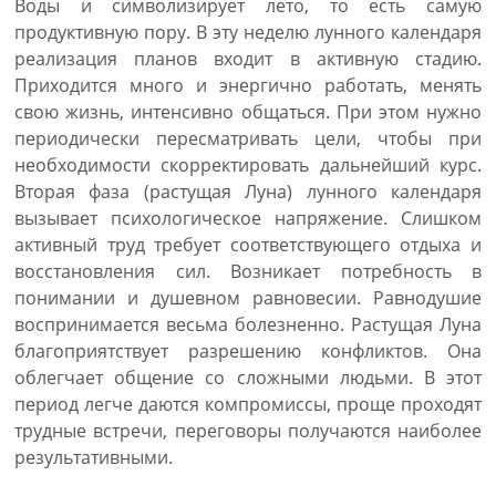
Воды и символизирует лето, то есть самую
продуктивную пору. В эту неделю лунного календаря
реализация планов входит в активную стадию.
Приходится много и энергично работать, менять
свою жизнь, интенсивно общаться. При этом нужно
периодически пересматривать цели, чтобы при
необходимости скорректировать дальнейший курс.
Вторая фаза (растущая Луна) лунного календаря
вызывает психологическое напряжение. Слишком
активный труд требует соответствующего отдыха и
восстановления сил. Возникает потребность в
понимании и душевном равновесии. Равнодушие
воспринимается весьма болезненно. Растущая Луна
благоприятствует разрешению конфликтов. Она
облегчает общение со сложными людьми. В этот
период легче даются компромиссы, проще проходят
трудные встречи, переговоры получаются наиболее
результативными.