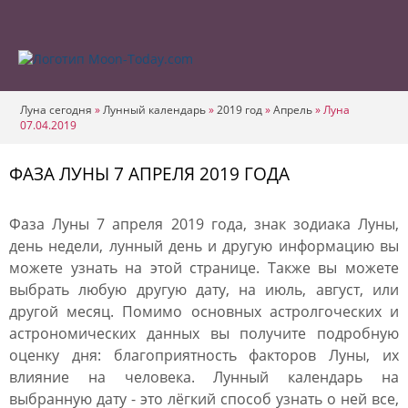
Луна сегодня
»
Лунный календарь
»
2019 год
»
Апрель
»
Луна
07.04.2019
ФАЗА ЛУНЫ 7 АПРЕЛЯ 2019 ГОДА
Фаза Луны 7 апреля 2019 года, знак зодиака Луны,
день недели, лунный день и другую информацию вы
можете узнать на этой странице. Также вы можете
выбрать любую другую дату, на июль, август, или
другой месяц. Помимо основных астролгоческих и
астрономических данных вы получите подробную
оценку дня: благоприятность факторов Луны, их
влияние на человека. Лунный календарь на
выбранную дату - это лёгкий способ узнать о ней все,