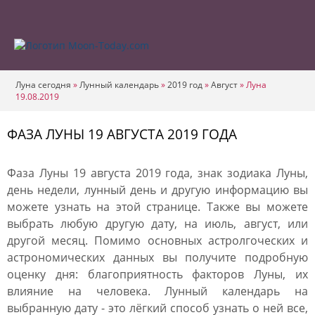
Луна сегодня
»
Лунный календарь
»
2019 год
»
Август
»
Луна
19.08.2019
ФАЗА ЛУНЫ 19 АВГУСТА 2019 ГОДА
Фаза Луны 19 августа 2019 года, знак зодиака Луны,
день недели, лунный день и другую информацию вы
можете узнать на этой странице. Также вы можете
выбрать любую другую дату, на июль, август, или
другой месяц. Помимо основных астролгоческих и
астрономических данных вы получите подробную
оценку дня: благоприятность факторов Луны, их
влияние на человека. Лунный календарь на
выбранную дату - это лёгкий способ узнать о ней все,