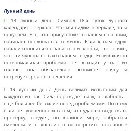
Лунный день
18 лунный день: Символ 18-х суток лунного
календаря – зеркало. Что мы видим в зеркале, то и
получаем. Все, что присутствует в нашем сознании,
начинает воплощаться в жизнь. Если к нам вдруг
начали относиться с завистью и злобой, это значит,
что эти чувства есть и в нашем сердце. Если какая-то
потенциальная проблема не выходит у нас из
головы, она обязательно возникнет наяву и
потребует срочного решения.
19 лунный день: День великих испытаний для
каждого из нас. Сила порождает силу, а слабость –
еще большее бессилие перед проблемами. Поэтому
если нет уверенности в том, что удастся выдержать
проверку, следует, по крайней мере, набраться
смелости и с достоинством встретить посланные