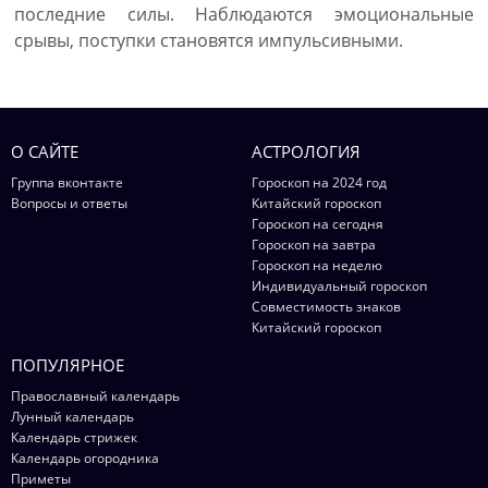
последние силы. Наблюдаются эмоциональные
срывы, поступки становятся импульсивными.
О САЙТЕ
АСТРОЛОГИЯ
Группа вконтакте
Гороскоп на 2024 год
Вопросы и ответы
Китайский гороскоп
Гороскоп на сегодня
Гороскоп на завтра
Гороскоп на неделю
Индивидуальный гороскоп
Совместимость знаков
Китайский гороскоп
ПОПУЛЯРНОЕ
Православный календарь
Лунный календарь
Календарь стрижек
Календарь огородника
Приметы