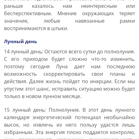
раньше казалось нам неинтересным или
бесперспективным. Мнение окружающих теряет
значение, любые навязанные рамки
воспринимаются в штыки.
Лунный день
14 лунный день: Остаются всего сутки до полнолуния.
С его приходом будет сложно что-то изменить,
поэтому сегодня Луна дает нам последнюю
возможность скорректировать свои планы и
действия. Далее жизнь пойдет по инерции. Если мы
упустим этот шанс, исправить ситуацию можно будет
только в новом лунном месяце.
15 лунный день: Полнолуние. В этот день лунного
календаря энергетический потенциал необычайно
высок, но извлечь из него пользу удастся лишь
избранным. Эта энергия плохо поддается контролю,