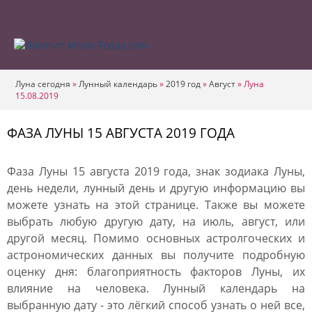
Луна сегодня
»
Лунный календарь
»
2019 год
»
Август
»
Луна
15.08.2019
ФАЗА ЛУНЫ 15 АВГУСТА 2019 ГОДА
Фаза Луны 15 августа 2019 года, знак зодиака Луны,
день недели, лунный день и другую информацию вы
можете узнать на этой странице. Также вы можете
выбрать любую другую дату, на июль, август, или
другой месяц. Помимо основных астролгоческих и
астрономических данных вы получите подробную
оценку дня: благоприятность факторов Луны, их
влияние на человека. Лунный календарь на
выбранную дату - это лёгкий способ узнать о ней все,