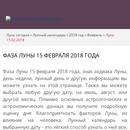
Луна сегодня
»
Лунный календарь
»
2018 год
»
Февраль
»
Луна
15.02.2018
ФАЗА ЛУНЫ 15 ФЕВРАЛЯ 2018 ГОДА
Фаза Луны 15 февраля 2018 года, знак зодиака Луны,
день недели, лунный день и другую информацию вы
можете узнать на этой странице. Также вы можете
выбрать любую другую дату, на июль, август, или
другой месяц. Помимо основных астролгоческих и
астрономических данных вы получите подробную
оценку дня: благоприятность факторов Луны, их
влияние на человека. Лунный календарь на
выбранную дату - это лёгкий способ узнать о ней все,