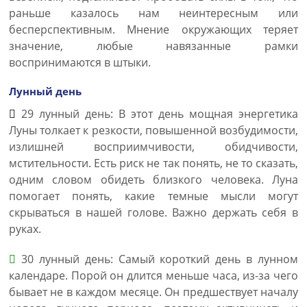
раньше казалось нам неинтересным или
бесперспективным. Мнение окружающих теряет
значение, любые навязанные рамки
воспринимаются в штыки.
Лунный день
29 лунный день: В этот день мощная энергетика
Луны толкает к резкости, повышенной возбудимости,
излишней восприимчивости, обидчивости,
мстительности. Есть риск не так понять, не то сказать,
одним словом обидеть близкого человека. Луна
помогает понять, какие темные мысли могут
скрываться в нашей голове. Важно держать себя в
руках.
30 лунный день: Самый короткий день в лунном
календаре. Порой он длится меньше часа, из-за чего
бывает не в каждом месяце. Он предшествует началу