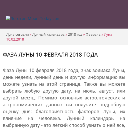
Луна сегодня
»
Лунный календарь
»
2018 год
»
Февраль
»
Луна
10.02.2018
ФАЗА ЛУНЫ 10 ФЕВРАЛЯ 2018 ГОДА
Фаза Луны 10 февраля 2018 года, знак зодиака Луны,
день недели, лунный день и другую информацию вы
можете узнать на этой странице. Также вы можете
выбрать любую другую дату, на июль, август, или
другой месяц. Помимо основных астролгоческих и
астрономических данных вы получите подробную
оценку дня: благоприятность факторов Луны, их
влияние на человека. Лунный календарь на
выбранную дату - это лёгкий способ узнать о ней все,