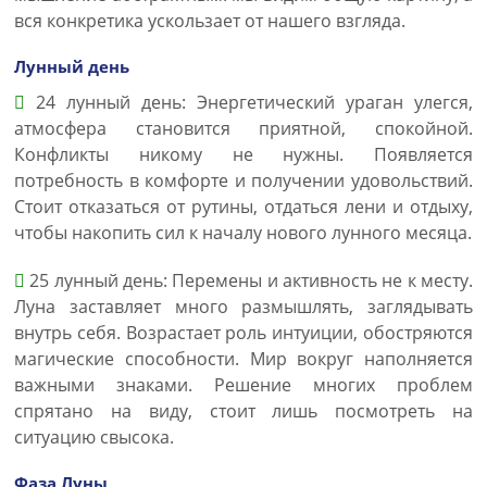
вся конкретика ускользает от нашего взгляда.
Лунный день
24 лунный день: Энергетический ураган улегся,
атмосфера становится приятной, спокойной.
Конфликты никому не нужны. Появляется
потребность в комфорте и получении удовольствий.
Стоит отказаться от рутины, отдаться лени и отдыху,
чтобы накопить сил к началу нового лунного месяца.
25 лунный день: Перемены и активность не к месту.
Луна заставляет много размышлять, заглядывать
внутрь себя. Возрастает роль интуиции, обостряются
магические способности. Мир вокруг наполняется
важными знаками. Решение многих проблем
спрятано на виду, стоит лишь посмотреть на
ситуацию свысока.
Фаза Луны