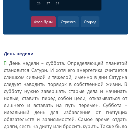
26
27
28
Фаза Луны
Стрижка
Огород
День недели
День недели – суббота. Определяющей планетой
становится Сатурн. И хотя его энергетика считается
слишком сильной и тяжелой, именно в дни Сатурна
следует наводить порядок в собственной жизни. В
субботу нужно завершать старые дела и начинать
новые, ставить перед собой цели, отказываться от
лишнего и вставать на путь перемен. Суббота –
идеальный день для избавления от гнетущих
обязательств и зависимостей. Самое время отдать
долги, сесть на диету или бросить курить. Также было