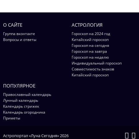
О САЙТЕ
АСТРОЛОГИЯ
Группа вконтакте
Гороскоп на 2024 год
Вопросы и ответы
Китайский гороскоп
Гороскоп на сегодня
Гороскоп на завтра
Гороскоп на неделю
Индивидуальный гороскоп
Совместимость знаков
Китайский гороскоп
ПОПУЛЯРНОЕ
Православный календарь
Лунный календарь
Календарь стрижек
Календарь огородника
Приметы
Астропортал «Луна Сегодня» 2026