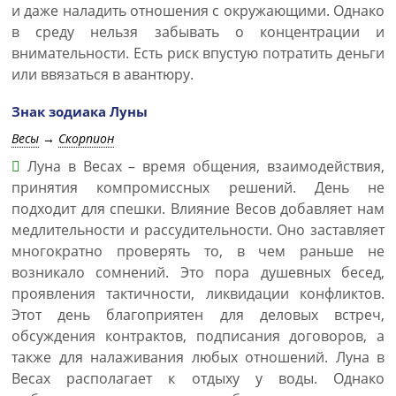
и даже наладить отношения с окружающими. Однако
в среду нельзя забывать о концентрации и
внимательности. Есть риск впустую потратить деньги
или ввязаться в авантюру.
Знак зодиака Луны
Весы
→
Скорпион
Луна в Весах – время общения, взаимодействия,
принятия компромиссных решений. День не
подходит для спешки. Влияние Весов добавляет нам
медлительности и рассудительности. Оно заставляет
многократно проверять то, в чем раньше не
возникало сомнений. Это пора душевных бесед,
проявления тактичности, ликвидации конфликтов.
Этот день благоприятен для деловых встреч,
обсуждения контрактов, подписания договоров, а
также для налаживания любых отношений. Луна в
Весах располагает к отдыху у воды. Однако