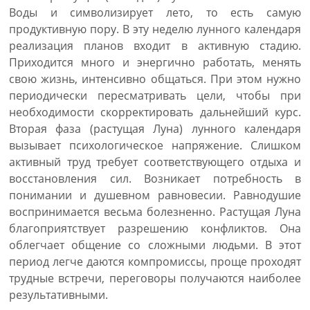
Воды и символизирует лето, то есть самую
продуктивную пору. В эту неделю лунного календаря
реализация планов входит в активную стадию.
Приходится много и энергично работать, менять
свою жизнь, интенсивно общаться. При этом нужно
периодически пересматривать цели, чтобы при
необходимости скорректировать дальнейший курс.
Вторая фаза (растущая Луна) лунного календаря
вызывает психологическое напряжение. Слишком
активный труд требует соответствующего отдыха и
восстановления сил. Возникает потребность в
понимании и душевном равновесии. Равнодушие
воспринимается весьма болезненно. Растущая Луна
благоприятствует разрешению конфликтов. Она
облегчает общение со сложными людьми. В этот
период легче даются компромиссы, проще проходят
трудные встречи, переговоры получаются наиболее
результативными.