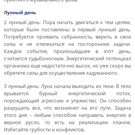
Лунный день
2 лунный день: Пора начать двигаться к тем целям,
которые были поставлены в первый лунный день.
Потребуется проявить собранность, верить в свои
силы и не отвлекаться на посторонние задачи.
Каждое событие, произошедшее в этот день,
считается судьбоносным. Энергетический потенциал
организма еще недостаточно высок, но уже скоро вы
обретете силы для осуществления задуманного.
3 лунный день: Луна начала выходить из тени. В тело
врывается бурный энергетический поток,
порождающий агрессию и упрямство. Он способен
разрушить все, что возникнет на его пути. Задача
этого дня – любым способом направить энергию в
верное русло, то есть на реализацию планов.
Избегайте грубости и конфликтов.