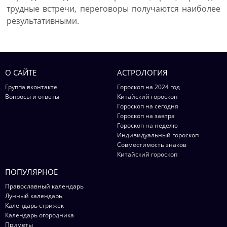
трудные встречи, переговоры получаются наиболее
результативными.
О САЙТЕ
АСТРОЛОГИЯ
Группа вконтакте
Гороскоп на 2024 год
Вопросы и ответы
Китайский гороскоп
Гороскоп на сегодня
Гороскоп на завтра
Гороскоп на неделю
Индивидуальный гороскоп
Совместимость знаков
Китайский гороскоп
ПОПУЛЯРНОЕ
Православный календарь
Лунный календарь
Календарь стрижек
Календарь огородника
Приметы