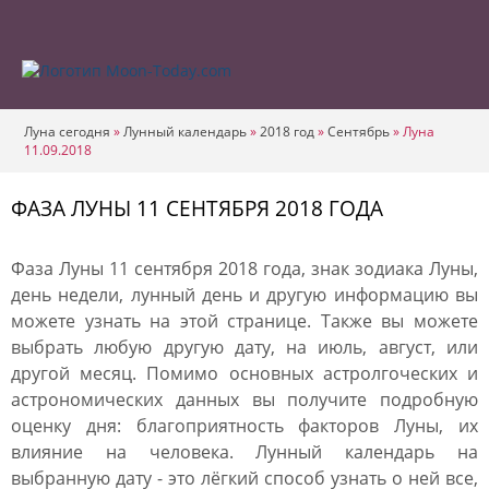
Луна сегодня
»
Лунный календарь
»
2018 год
»
Сентябрь
»
Луна
11.09.2018
ФАЗА ЛУНЫ 11 СЕНТЯБРЯ 2018 ГОДА
Фаза Луны 11 сентября 2018 года, знак зодиака Луны,
день недели, лунный день и другую информацию вы
можете узнать на этой странице. Также вы можете
выбрать любую другую дату, на июль, август, или
другой месяц. Помимо основных астролгоческих и
астрономических данных вы получите подробную
оценку дня: благоприятность факторов Луны, их
влияние на человека. Лунный календарь на
выбранную дату - это лёгкий способ узнать о ней все,