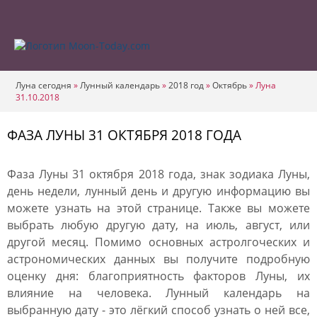
Луна сегодня
»
Лунный календарь
»
2018 год
»
Октябрь
»
Луна
31.10.2018
ФАЗА ЛУНЫ 31 ОКТЯБРЯ 2018 ГОДА
Фаза Луны 31 октября 2018 года, знак зодиака Луны,
день недели, лунный день и другую информацию вы
можете узнать на этой странице. Также вы можете
выбрать любую другую дату, на июль, август, или
другой месяц. Помимо основных астролгоческих и
астрономических данных вы получите подробную
оценку дня: благоприятность факторов Луны, их
влияние на человека. Лунный календарь на
выбранную дату - это лёгкий способ узнать о ней все,