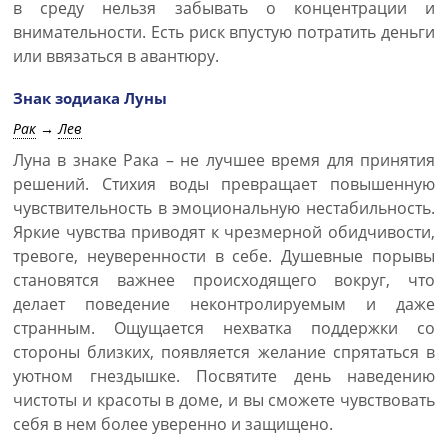
в среду нельзя забывать о концентрации и
внимательности. Есть риск впустую потратить деньги
или ввязаться в авантюру.
Знак зодиака Луны
Рак
→
Лев
Луна в знаке Рака – не лучшее время для принятия
решений. Стихия воды превращает повышенную
чувствительность в эмоциональную нестабильность.
Яркие чувства приводят к чрезмерной обидчивости,
тревоге, неуверенности в себе. Душевные порывы
становятся важнее происходящего вокруг, что
делает поведение неконтролируемым и даже
странным. Ощущается нехватка поддержки со
стороны близких, появляется желание спрятаться в
уютном гнездышке. Посвятите день наведению
чистоты и красоты в доме, и вы сможете чувствовать
себя в нем более уверенно и защищено.