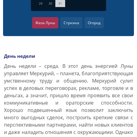
29
30
31
Фаза Луны
Стрижка
Огород
День недели
День недели – среда. В этот день энергией Луны
управляет Меркурий, – планета, благоприятствующая
умственному труду и общению. Меркурий сулит
успех в деловых переговорах, рекламе, торговле и в
деньгах, а значит, пришло время проявить все свои
коммуникативные и ораторские способности.
Хорошо подвешенный язык позволит заключить
много выгодных сделок, построить крепкие связи с
перспективными партнерами, найти новых клиентов
и даже наладить отношения с окружающими. Однако