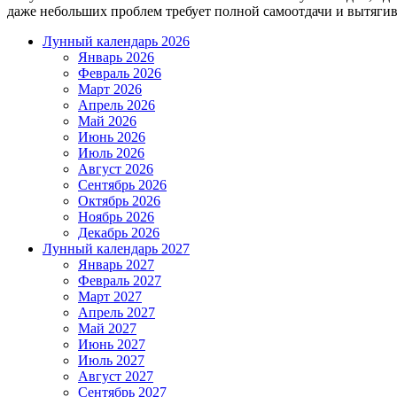
даже небольших проблем требует полной самоотдачи и вытяги
Лунный календарь 2026
Январь 2026
Февраль 2026
Март 2026
Апрель 2026
Май 2026
Июнь 2026
Июль 2026
Август 2026
Сентябрь 2026
Октябрь 2026
Ноябрь 2026
Декабрь 2026
Лунный календарь 2027
Январь 2027
Февраль 2027
Март 2027
Апрель 2027
Май 2027
Июнь 2027
Июль 2027
Август 2027
Сентябрь 2027