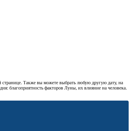
й странице. Также вы можете выбрать любую другую дату, на
ня: благоприятность факторов Луны, их влияние на человека.