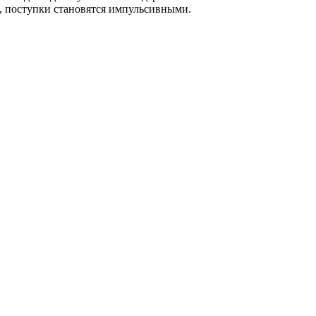
, поступки становятся импульсивными.