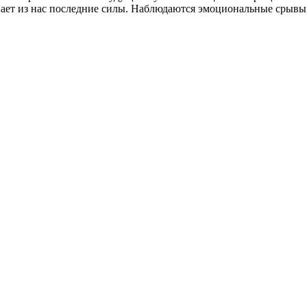
вает из нас последние силы. Наблюдаются эмоциональные срывы