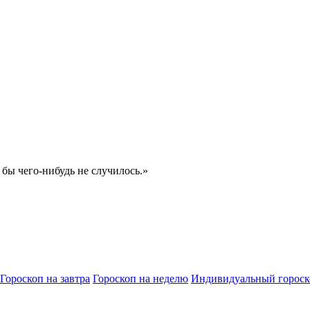
 бы чего-нибудь не случилось.»
Гороскоп на завтра
Гороскоп на неделю
Индивидуальный гороск