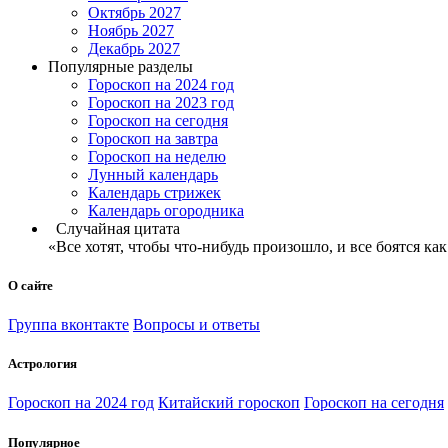
Октябрь 2027
Ноябрь 2027
Декабрь 2027
Популярные разделы
Гороскоп на 2024 год
Гороскоп на 2023 год
Гороскоп на сегодня
Гороскоп на завтра
Гороскоп на неделю
Лунный календарь
Календарь стрижек
Календарь огородника
Случайная цитата
«Все хотят, чтобы что-нибудь произошло, и все боятся как
О сайте
Группа вконтакте
Вопросы и ответы
Астрология
Гороскоп на 2024 год
Китайский гороскоп
Гороскоп на сегодня
Популярное