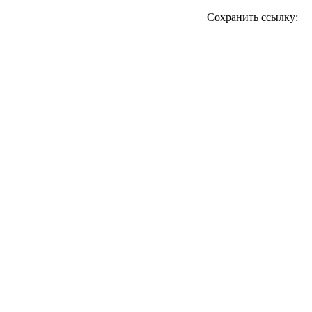
Сохранить ссылку: