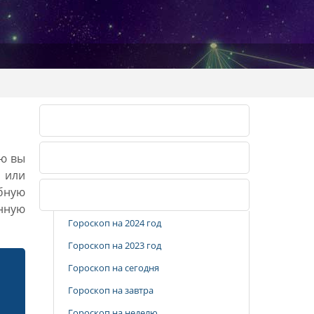
Лунный календарь 2026
ию вы
Лунный календарь 2027
, или
бную
Популярные разделы
анную
Гороскоп на 2024 год
Гороскоп на 2023 год
Гороскоп на сегодня
Гороскоп на завтра
Гороскоп на неделю