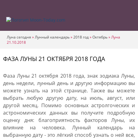
Луна сегодня
»
Лунный календарь
»
2018 год
»
Октябрь
»
Луна
21.10.2018
ФАЗА ЛУНЫ 21 ОКТЯБРЯ 2018 ГОДА
Фаза Луны 21 октября 2018 года, знак зодиака Луны,
день недели, лунный день и другую информацию вы
можете узнать на этой странице. Также вы можете
выбрать любую другую дату, на июль, август, или
другой месяц. Помимо основных астролгоческих и
астрономических данных вы получите подробную
оценку дня: благоприятность факторов Луны, их
влияние на человека. Лунный календарь на
выбранную дату - это лёгкий способ узнать о ней все,