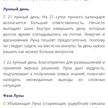
Лунный день
21 лунный день: На 21 сутки лунного календаря
возлагается большая ответственность. Нечасто
выпадает шанс быстро завершить дела, которые
долгое время откладывались на потом. Энергии и
вдохновения Луна пошлет предостаточно, поэтому
не следует сидеть на месте ни минуты. За день нужно
решить как можно больше вопросов.
22 лунный день: Благоприятен для размышлений и
принятия верных решений. Луна дает мудрость,
подталкивает к получению новых знаний, помогает
находить неожиданные выходы из сложных
ситуаций.
Фаза Луны
Убывающая Луна (стареющая, ущербная) связана