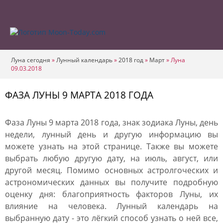
Луна сегодня
»
Лунный календарь
»
2018 год
»
Март
»
Луна
09.03.2018
ФАЗА ЛУНЫ 9 МАРТА 2018 ГОДА
Фаза Луны 9 марта 2018 года, знак зодиака Луны, день
недели, лунный день и другую информацию вы
можете узнать на этой странице. Также вы можете
выбрать любую другую дату, на июль, август, или
другой месяц. Помимо основных астролгоческих и
астрономических данных вы получите подробную
оценку дня: благоприятность факторов Луны, их
влияние на человека. Лунный календарь на
выбранную дату - это лёгкий способ узнать о ней все,