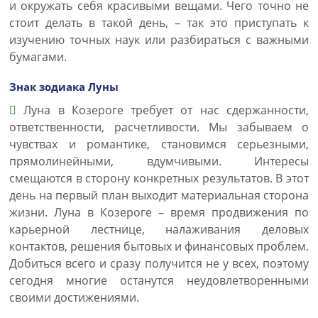
и окружать себя красивыми вещами. Чего точно не
стоит делать в такой день, – так это приступать к
изучению точных наук или разбираться с важными
бумагами.
Знак зодиака Луны
Луна в Козероге требует от нас сдержанности,
ответственности, расчетливости. Мы забываем о
чувствах и романтике, становимся серьезными,
прямолинейными, вдумчивыми. Интересы
смещаются в сторону конкретных результатов. В этот
день на первый план выходит материальная сторона
жизни. Луна в Козероге – время продвижения по
карьерной лестнице, налаживания деловых
контактов, решения бытовых и финансовых проблем.
Добиться всего и сразу получится не у всех, поэтому
сегодня многие останутся неудовлетворенными
своими достижениями.