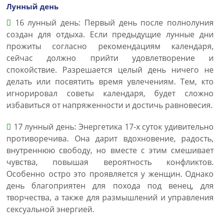
Лунный день
16 лунный день: Первый день после полнолуния
создан для отдыха. Если предыдущие лунные дни
прожиты согласно рекомендациям календаря,
сейчас должно прийти удовлетворение и
спокойствие. Разрешается целый день ничего не
делать или посвятить время увлечениям. Тем, кто
игнорировал советы календаря, будет сложно
избавиться от напряженности и достичь равновесия.
17 лунный день: Энергетика 17-х суток удивительно
противоречива. Она дарит вдохновение, радость,
внутреннюю свободу, но вместе с этим смешивает
чувства, повышая вероятность конфликтов.
Особенно остро это проявляется у женщин. Однако
день благоприятен для похода под венец, для
творчества, а также для размышлений и управления
сексуальной энергией.