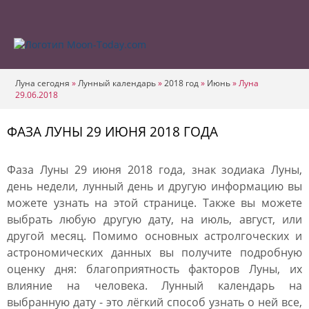
Луна сегодня
»
Лунный календарь
»
2018 год
»
Июнь
»
Луна
29.06.2018
ФАЗА ЛУНЫ 29 ИЮНЯ 2018 ГОДА
Фаза Луны 29 июня 2018 года, знак зодиака Луны,
день недели, лунный день и другую информацию вы
можете узнать на этой странице. Также вы можете
выбрать любую другую дату, на июль, август, или
другой месяц. Помимо основных астролгоческих и
астрономических данных вы получите подробную
оценку дня: благоприятность факторов Луны, их
влияние на человека. Лунный календарь на
выбранную дату - это лёгкий способ узнать о ней все,