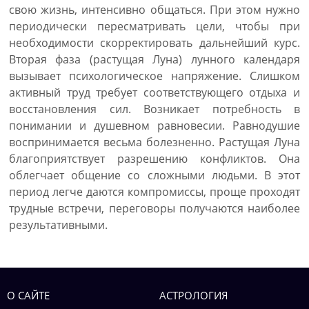
свою жизнь, интенсивно общаться. При этом нужно
периодически пересматривать цели, чтобы при
необходимости скорректировать дальнейший курс.
Вторая фаза (растущая Луна) лунного календаря
вызывает психологическое напряжение. Слишком
активный труд требует соответствующего отдыха и
восстановления сил. Возникает потребность в
понимании и душевном равновесии. Равнодушие
воспринимается весьма болезненно. Растущая Луна
благоприятствует разрешению конфликтов. Она
облегчает общение со сложными людьми. В этот
период легче даются компромиссы, проще проходят
трудные встречи, переговоры получаются наиболее
результативными.
О САЙТЕ
АСТРОЛОГИЯ