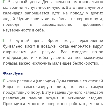
5 лунный день: День сильных эмоциональных
колебаний и спутанности чувств. В этот день лунного
календаря запрещается идти на поводу у других
людей. Чужие советы лишь сбивают с верного пути,
приводят в замешательство, добавляют
неуверенности в себе.
6 лунный день: Время, когда вдохновение
буквально висит в воздухе, когда непонятое вдруг
открывается для разума. Вас ожидает поток
информации, и чтобы усвоить из нее максимум
пользы, важно исключить малейшее беспокойство.
Фаза Луны
Фаза растущей (молодой) Луны связана со стихией
Воды и символизирует лето, то есть самую
продуктивную пору. В эту неделю лунного календаря
реализация планов входит в активную стадию.
Приходится много и энергично работать, менять