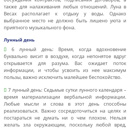
также для налаживания любых отношений. Луна в
Весах располагает к отдыху у воды. Однако
выбранное место не должно быть лишено уюта и
приятного музыкального фона.
Лунный день
6 лунный день: Время, когда вдохновение
буквально висит в воздухе, когда непонятое вдруг
открывается для разума. Вас ожидает поток
информации, и чтобы усвоить из нее максимум
пользы, важно исключить малейшее беспокойство.
7 лунный день: Седьмые сутки лунного календаря –
время материализации вербальной информации.
Любые мысли и слова в этот день способны
реализоваться. Важно сосредоточиться на целях и
постараться не думать ни о чем плохом. Нельзя
желать зла окружающим, поскольку любой вред,