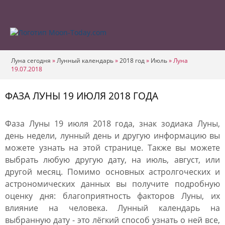
Луна сегодня
»
Лунный календарь
»
2018 год
»
Июль
»
Луна
19.07.2018
ФАЗА ЛУНЫ 19 ИЮЛЯ 2018 ГОДА
Фаза Луны 19 июля 2018 года, знак зодиака Луны,
день недели, лунный день и другую информацию вы
можете узнать на этой странице. Также вы можете
выбрать любую другую дату, на июль, август, или
другой месяц. Помимо основных астролгоческих и
астрономических данных вы получите подробную
оценку дня: благоприятность факторов Луны, их
влияние на человека. Лунный календарь на
выбранную дату - это лёгкий способ узнать о ней все,